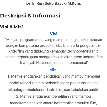
Dr. Ir. Ruri Suko Basuki M.Kom.
Deskripsi & Informasi
Visi & MIsi
Visi
“Menjadi program studi yang mampu menghasilkan lulusan
dengan kompetensi produksi, eksibisi serta pengetahuan
kritik film yang didukung kemapuan technopreneurship
secara terpadu guna menggerakkan ekosistem industri film
di wilayah Nasional maupun Internasional”
Misi
1. Menyelenggarakan pendidikan yang mampu membuat
model terpadu antara perkembangan pengetahuan dan
teknologi, kebutuhan industri film, dan kebutuhan publik.
2. Menyelenggarakan penelitian yang mampu
mengkombinasikan antara ketrampilan produksi film,