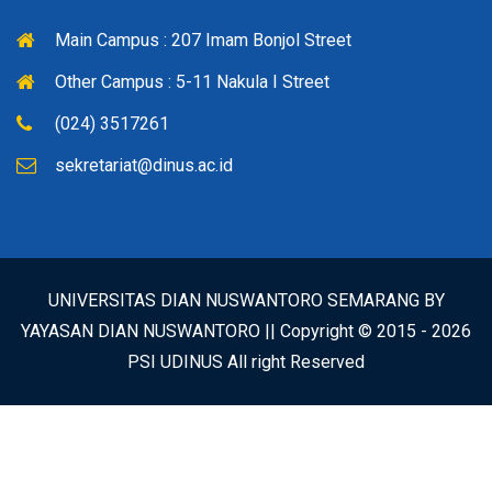
Main Campus : 207 Imam Bonjol Street
Other Campus : 5-11 Nakula I Street
(024) 3517261
sekretariat@dinus.ac.id
UNIVERSITAS DIAN NUSWANTORO SEMARANG BY
YAYASAN DIAN NUSWANTORO || Copyright © 2015 -
2026
PSI UDINUS All right Reserved