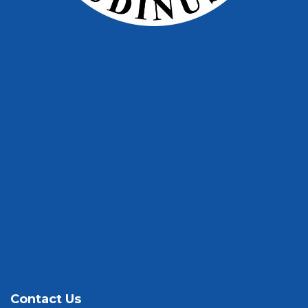
Contact Us