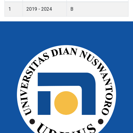
1
2019 - 2024
B