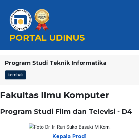
PORTAL UDINUS
Program Studi Teknik Informatika
kembali
Fakultas Ilmu Komputer
Program Studi Film dan Televisi - D4
Kepala Prodi