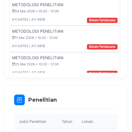
METODOLOGI PENELITIAN
04 Mar 2026 • 10:20 - 12:00
A11.64702 | A11.4818
Belum Terlaksana
METODOLOGI PENELITIAN
11 Mar 2026 • 10:20 - 12:00
A11.64702 | A11.4818
Belum Terlaksana
METODOLOGI PENELITIAN
25 Mar 2026 • 10:20 - 12:00
A11.64702 | A11.4818
Belum Terlaksana
METODOLOGI PENELITIAN
01 Apr 2026 • 10:20 - 12:00
Penelitian
A11.64702 | A11.4818
Belum Terlaksana
METODOLOGI PENELITIAN
08 Apr 2026 • 10:20 - 12:00
Judul Penelitian
Tahun
Lokasi
Peran
A11.64702 | A11.4818
Belum Terlaksana