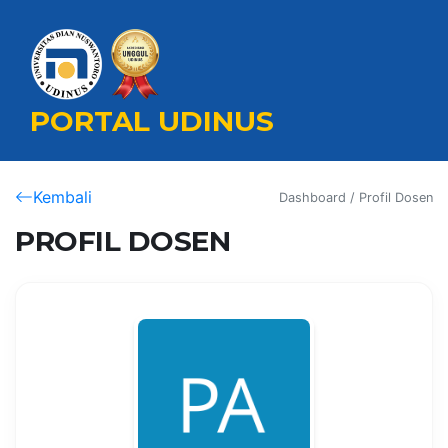
PORTAL UDINUS
Kembali
Dashboard / Profil Dosen
PROFIL DOSEN