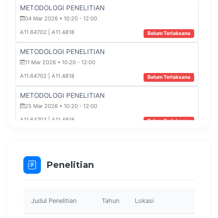
METODOLOGI PENELITIAN
04 Mar 2026 • 10:20 - 12:00
A11.64702 | A11.4818
Belum Terlaksana
METODOLOGI PENELITIAN
11 Mar 2026 • 10:20 - 12:00
A11.64702 | A11.4818
Belum Terlaksana
METODOLOGI PENELITIAN
25 Mar 2026 • 10:20 - 12:00
A11.64702 | A11.4818
Belum Terlaksana
METODOLOGI PENELITIAN
01 Apr 2026 • 10:20 - 12:00
Penelitian
A11.64702 | A11.4818
Belum Terlaksana
METODOLOGI PENELITIAN
08 Apr 2026 • 10:20 - 12:00
Judul Penelitian
Tahun
Lokasi
Peran
A11.64702 | A11.4818
Belum Terlaksana