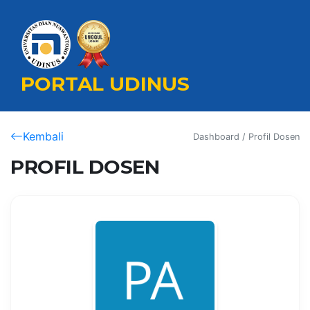
PORTAL UDINUS
Kembali
Dashboard / Profil Dosen
PROFIL DOSEN